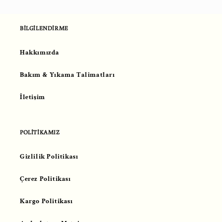
fiyat
BİLGİLENDİRME
Hakkımızda
Bakım & Yıkama Talimatları
İletişim
POLİTİKAMIZ
Gizlilik Politikası
Çerez Politikası
Kargo Politikası