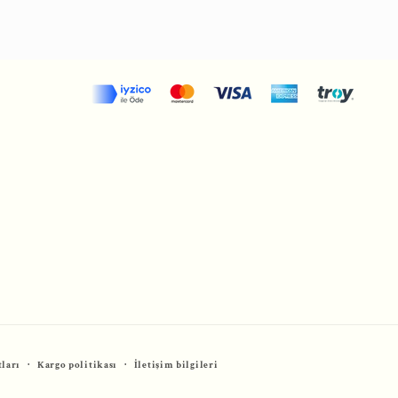
tları
Kargo politikası
İletişim bilgileri