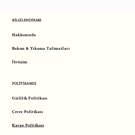
BİLGİLENDİRME
Hakkımızda
Bakım & Yıkama Talimatları
İletişim
POLİTİKAMIZ
Gizlilik Politikası
Çerez Politikası
Kargo Politikası